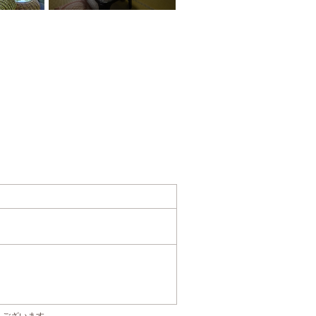
もございます。