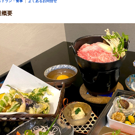
ストラン・食事
よくあるお問合せ
設概要