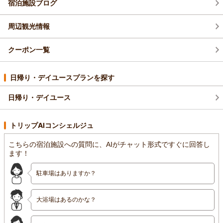
宿泊施設ブログ
周辺観光情報
クーポン一覧
日帰り・デイユースプランを探す
日帰り・デイユース
トリップAIコンシェルジュ
こちらの宿泊施設への質問に、AIがチャット形式ですぐに回答し
ます！
駐車場はありますか？
大浴場はあるのかな？