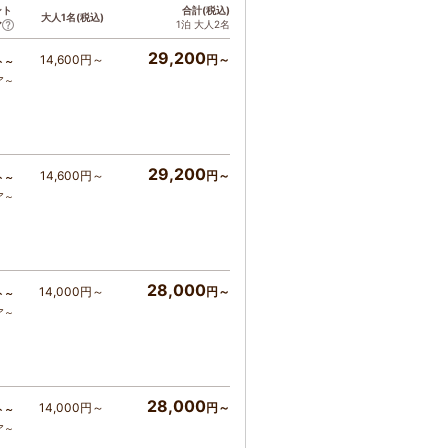
ント
合計(税込)
大人1名(税込)
1泊 大人2名
ア
29,200
14,600円～
円～
ト～
ア～
29,200
14,600円～
円～
ト～
ア～
28,000
14,000円～
円～
ト～
ア～
28,000
14,000円～
円～
ト～
ア～