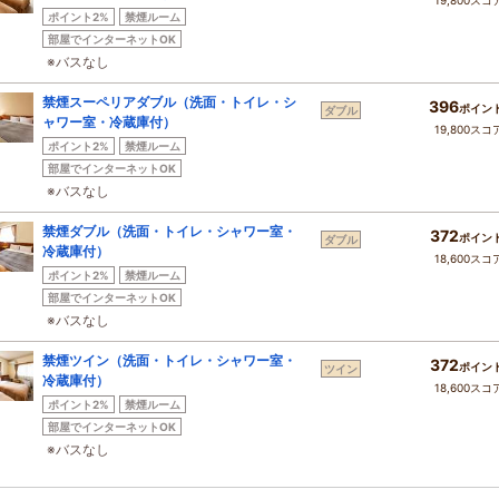
19,800スコ
ポイント2%
禁煙ルーム
部屋でインターネットOK
※バスなし
禁煙スーペリアダブル（洗面・トイレ・シ
396
ポイン
ダブル
ャワー室・冷蔵庫付）
19,800スコ
ポイント2%
禁煙ルーム
部屋でインターネットOK
※バスなし
禁煙ダブル（洗面・トイレ・シャワー室・
372
ポイン
ダブル
冷蔵庫付）
18,600スコ
ポイント2%
禁煙ルーム
部屋でインターネットOK
※バスなし
禁煙ツイン（洗面・トイレ・シャワー室・
372
ポイン
ツイン
冷蔵庫付）
18,600スコ
ポイント2%
禁煙ルーム
部屋でインターネットOK
※バスなし