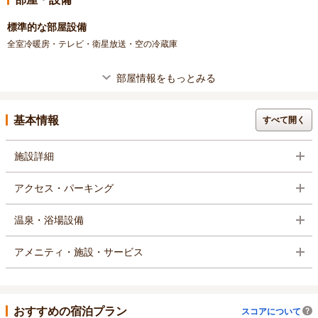
標準的な部屋設備
全室冷暖房・テレビ・衛星放送・空の冷蔵庫
部屋情報をもっとみる
基本情報
すべて開く
施設詳細
アクセス・パーキング
温泉・浴場設備
アメニティ・施設・サービス
おすすめの宿泊プラン
スコアについて