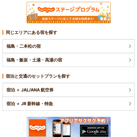
同じエリアにある宿を探す
福島・二本松の宿
福島・飯坂・土湯・高湯の宿
宿泊と交通のセットプランを探す
宿泊 ＋ JAL/ANA 航空券
宿泊 ＋ JR 新幹線・特急