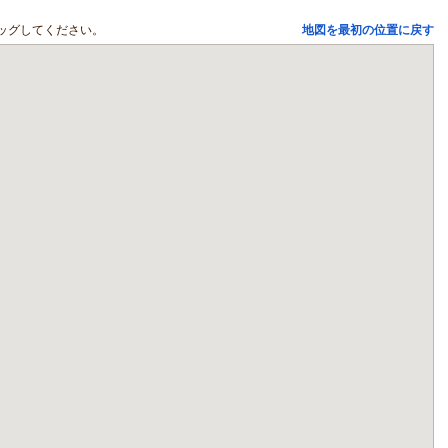
ッグしてください。
地図を最初の位置に戻す