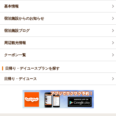
基本情報
宿泊施設からのお知らせ
宿泊施設ブログ
周辺観光情報
クーポン一覧
日帰り・デイユースプランを探す
日帰り・デイユース