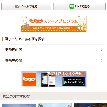
メールで送る
LINEで送る
同じエリアにある宿を探す
奥飛騨の宿
奥飛騨の宿
周辺のおすすめ宿