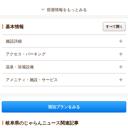
部屋情報をもっとみる
基本情報
すべて開く
施設詳細
アクセス・パーキング
温泉・浴場設備
アメニティ・施設・サービス
宿泊プランをみる
岐阜県のじゃらんニュース関連記事