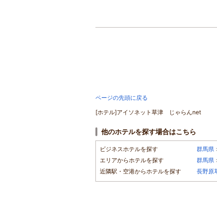
ページの先頭に戻る
[ホテル]アイソネット草津 じゃらんnet
他のホテルを探す場合はこちら
ビジネスホテルを探す
群馬県
エリアからホテルを探す
群馬県
近隣駅・空港からホテルを探す
長野原