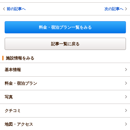
前の記事へ
次の記事へ
料金・宿泊プラン一覧をみる
記事一覧に戻る
施設情報をみる
基本情報
料金・宿泊プラン
写真
クチコミ
地図・アクセス