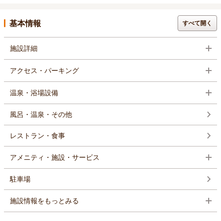
基本情報
すべて開く
施設詳細
アクセス・パーキング
温泉・浴場設備
風呂・温泉・その他
レストラン・食事
アメニティ・施設・サービス
駐車場
施設情報をもっとみる