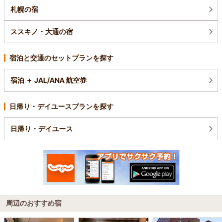
札幌の宿
ススキノ・大通の宿
宿泊と交通のセットプランを探す
宿泊 ＋ JAL/ANA 航空券
日帰り・デイユースプランを探す
日帰り・デイユース
周辺のおすすめ宿