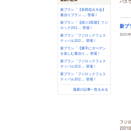
バスで
新プラン「【長岡花火大会】
素泊りプラン ..」登場！
新プラン「【残り2部屋】フジ
新プ
ロック202..」登場！
2021
新プラン「フジロックフェス
ティバル202..」登場！
新プラン「【勝手にガーデン
を楽しむ素泊り..」登場！
新プラン「フジロックフェス
ティバル202..」登場！
新プラン「フジロックフェス
ティバル202..」登場！
最新の記事一覧をみる
フジ
2日