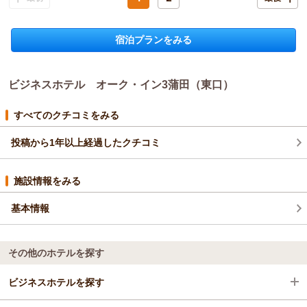
シングル
食事なし
宿泊価格帯：
7,001～8,000円(大人一人あたり/税込)
宿泊プランをみる
ビジネスホテル オーク・イン3蒲田（東口）
すべてのクチコミをみる
投稿から1年以上経過したクチコミ
施設情報をみる
基本情報
その他のホテルを探す
ビジネスホテルを探す