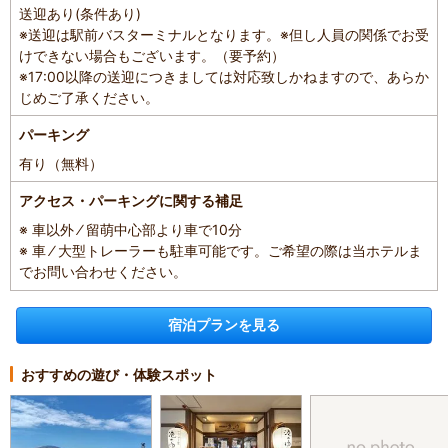
送迎あり(条件あり)
※送迎は駅前バスターミナルとなります。※但し人員の関係でお受
けできない場合もございます。（要予約）
※17:00以降の送迎につきましては対応致しかねますので、あらか
じめご了承ください。
パーキング
有り（無料）
アクセス・パーキングに関する補足
※ 車以外 ⁄ 留萌中心部より車で10分
※ 車 ⁄ 大型トレーラーも駐車可能です。ご希望の際は当ホテルま
でお問い合わせください。
宿泊プランを見る
おすすめの遊び・体験スポット