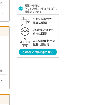
税込)
円～
税込)
円～