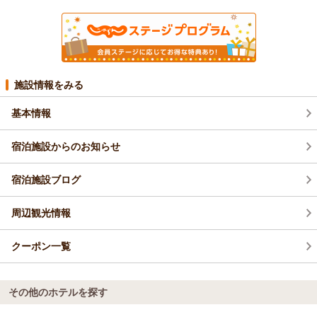
施設情報をみる
基本情報
宿泊施設からのお知らせ
宿泊施設ブログ
周辺観光情報
クーポン一覧
その他のホテルを探す