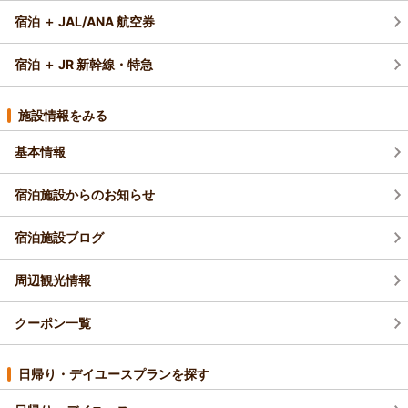
宿泊 ＋ JAL/ANA 航空券
宿泊 ＋ JR 新幹線・特急
施設情報をみる
基本情報
宿泊施設からのお知らせ
宿泊施設ブログ
周辺観光情報
クーポン一覧
日帰り・デイユースプランを探す