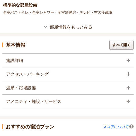
標準的な部屋設備
全室バストイレ・全室シャワー・全室冷暖房・テレビ・空の冷蔵庫
部屋情報をもっとみる
基本情報
すべて開く
施設詳細
アクセス・パーキング
温泉・浴場設備
アメニティ・施設・サービス
おすすめの宿泊プラン
スコアについて