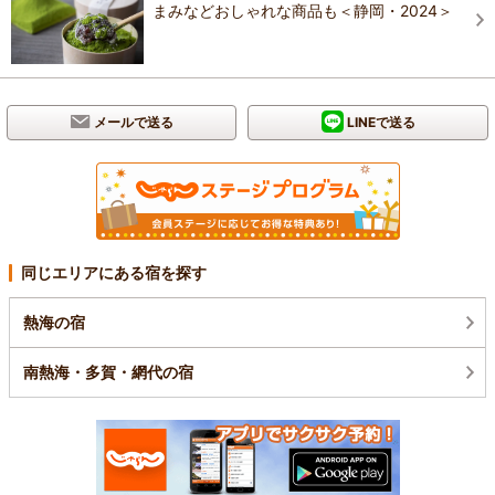
まみなどおしゃれな商品も＜静岡・2024＞
メールで送る
LINEで送る
同じエリアにある宿を探す
熱海の宿
南熱海・多賀・網代の宿