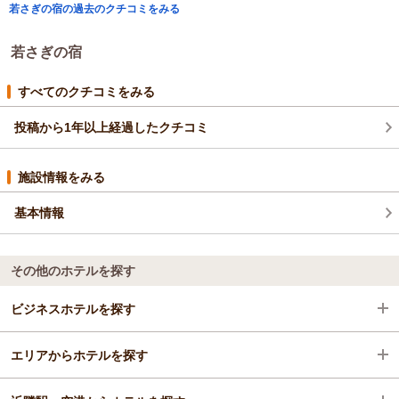
若さぎの宿の過去のクチコミをみる
若さぎの宿
すべてのクチコミをみる
投稿から1年以上経過したクチコミ
施設情報をみる
基本情報
その他のホテルを探す
ビジネスホテルを探す
エリアからホテルを探す
島根県