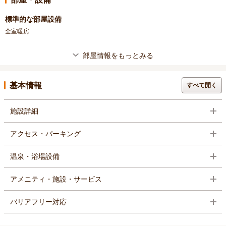
標準的な部屋設備
全室暖房
部屋情報をもっとみる
基本情報
すべて開く
施設詳細
アクセス・パーキング
温泉・浴場設備
アメニティ・施設・サービス
バリアフリー対応