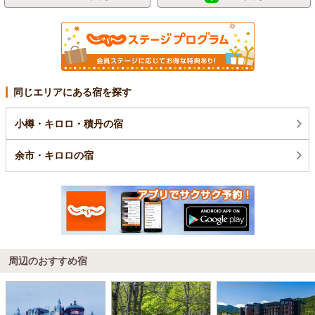
同じエリアにある宿を探す
小樽・キロロ・積丹の宿
余市・キロロの宿
周辺のおすすめ宿