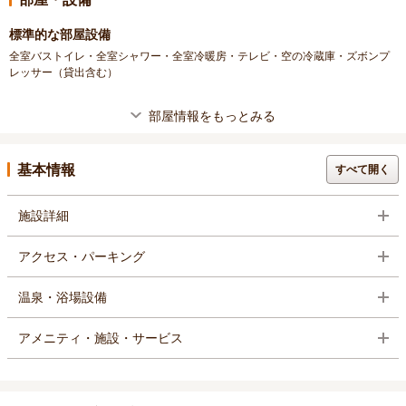
標準的な部屋設備
全室バストイレ・全室シャワー・全室冷暖房・テレビ・空の冷蔵庫・ズボンプ
レッサー（貸出含む）
部屋情報をもっとみる
基本情報
すべて開く
施設詳細
アクセス・パーキング
温泉・浴場設備
アメニティ・施設・サービス