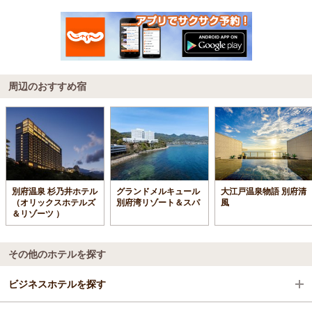
周辺のおすすめ宿
別府温泉 杉乃井ホテル
グランドメルキュール
大江戸温泉物語 別府清
（オリックスホテルズ
別府湾リゾート＆スパ
風
＆リゾーツ ）
その他のホテルを探す
ビジネスホテルを探す