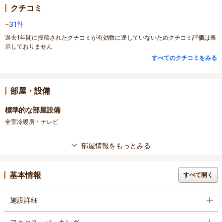
クチコミ
-
31件
過去1年間に投稿されたクチコミが有効数に達していないためクチコミ評価は表
示しておりません
すべてのクチコミをみる
部屋・設備
標準的な部屋設備
全室冷暖房・テレビ
部屋情報をもっとみる
基本情報
すべて開く
施設詳細