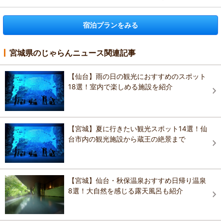
宿泊プランをみる
宮城県のじゃらんニュース関連記事
【仙台】雨の日の観光におすすめのスポット
18選！室内で楽しめる施設を紹介
【宮城】夏に行きたい観光スポット14選！仙
台市内の観光施設から蔵王の絶景まで
【宮城】仙台・秋保温泉おすすめ日帰り温泉
8選！大自然を感じる露天風呂も紹介