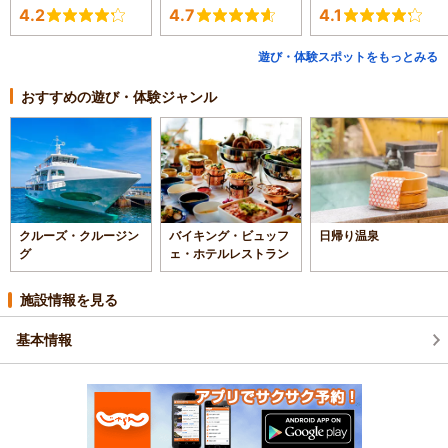
4.2
4.7
4.1
遊び・体験スポットをもっとみる
おすすめの遊び・体験ジャンル
クルーズ・クルージン
バイキング・ビュッフ
日帰り温泉
グ
ェ・ホテルレストラン
施設情報を見る
基本情報