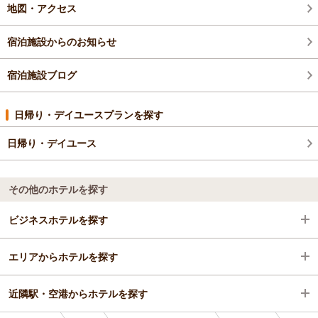
地図・アクセス
宿泊施設からのお知らせ
宿泊施設ブログ
日帰り・デイユースプランを探す
日帰り・デイユース
その他のホテルを探す
ビジネスホテルを探す
エリアからホテルを探す
群馬県
近隣駅・空港からホテルを探す
藤岡・碓氷・磯部・妙義
群馬県