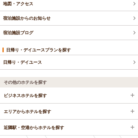
地図・アクセス
宿泊施設からのお知らせ
宿泊施設ブログ
日帰り・デイユースプランを探す
日帰り・デイユース
その他のホテルを探す
ビジネスホテルを探す
エリアからホテルを探す
群馬県
近隣駅・空港からホテルを探す
藤岡・碓氷・磯部・妙義
群馬県