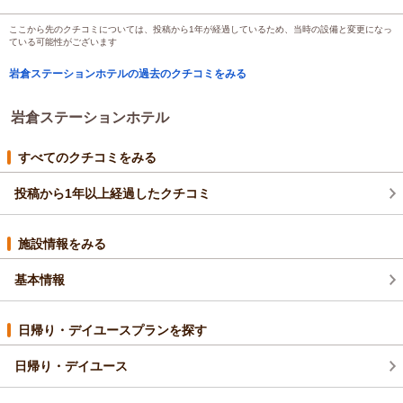
ここから先のクチコミについては、投稿から1年が経過しているため、当時の設備と変更になっ
ている可能性がございます
岩倉ステーションホテルの過去のクチコミをみる
岩倉ステーションホテル
すべてのクチコミをみる
投稿から1年以上経過したクチコミ
施設情報をみる
基本情報
日帰り・デイユースプランを探す
日帰り・デイユース