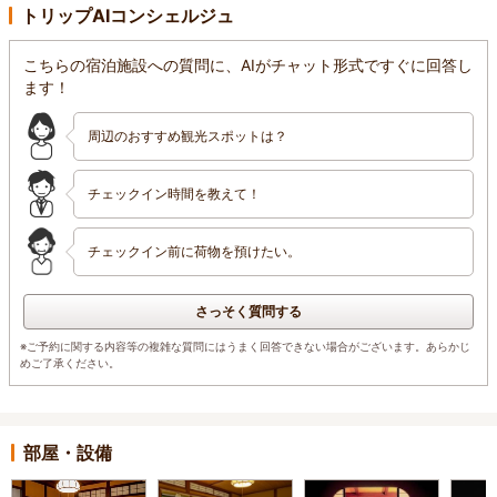
トリップAIコンシェルジュ
こちらの宿泊施設への質問に、AIがチャット形式ですぐに回答し
ます！
周辺のおすすめ観光スポットは？
チェックイン時間を教えて！
チェックイン前に荷物を預けたい。
さっそく質問する
※ご予約に関する内容等の複雑な質問にはうまく回答できない場合がございます。あらかじ
めご了承ください。
部屋・設備