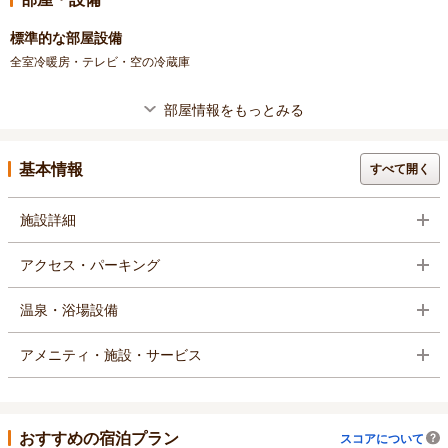
標準的な部屋設備
全室冷暖房・テレビ・空の冷蔵庫
部屋情報をもっとみる
基本情報
すべて開く
施設詳細
アクセス・パーキング
温泉・浴場設備
アメニティ・施設・サービス
おすすめの宿泊プラン
スコアについて