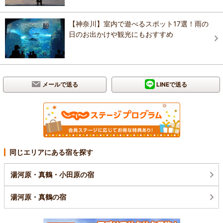
【神奈川】室内で遊べるスポット17選！雨の
日のお出かけや観光にもおすすめ
メールで送る
LINEで送る
同じエリアにある宿を探す
湯河原・真鶴・小田原の宿
湯河原・真鶴の宿