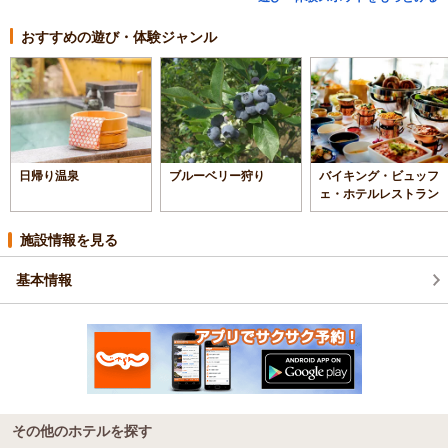
おすすめの遊び・体験ジャンル
日帰り温泉
ブルーベリー狩り
バイキング・ビュッフ
ェ・ホテルレストラン
施設情報を見る
基本情報
その他のホテルを探す