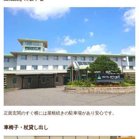
正面玄関のすぐ横には屋根続きの駐車場があり安心です。
車椅子・杖貸し出し