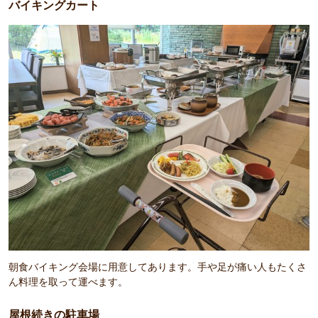
バイキングカート
朝食バイキング会場に用意してあります。手や足が痛い人もたくさ
ん料理を取って運べます。
屋根続きの駐車場