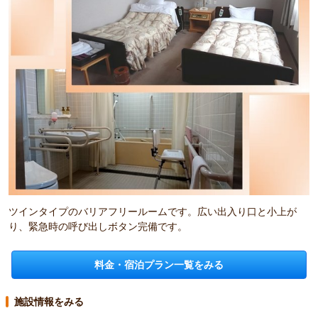
ツインタイプのバリアフリールームです。広い出入り口と小上が
り、緊急時の呼び出しボタン完備です。
料金・宿泊プラン一覧をみる
施設情報をみる