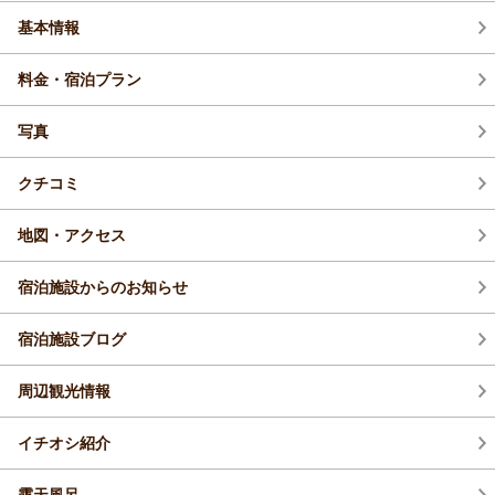
基本情報
料金・宿泊プラン
写真
クチコミ
地図・アクセス
宿泊施設からのお知らせ
宿泊施設ブログ
周辺観光情報
イチオシ紹介
露天風呂