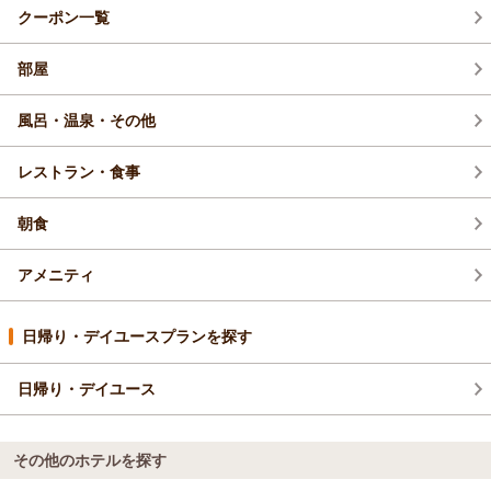
クーポン一覧
部屋
風呂・温泉・その他
レストラン・食事
朝食
アメニティ
日帰り・デイユースプランを探す
日帰り・デイユース
その他のホテルを探す