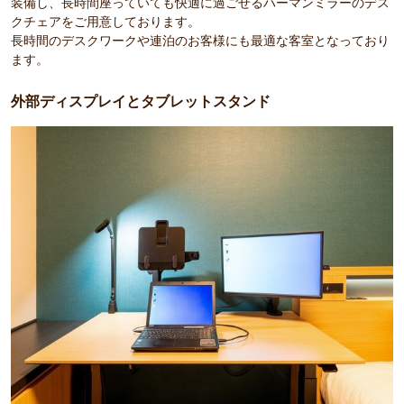
装備し、長時間座っていても快適に過ごせるハーマンミラーのデス
クチェアをご用意しております。
長時間のデスクワークや連泊のお客様にも最適な客室となっており
ます。
外部ディスプレイとタブレットスタンド