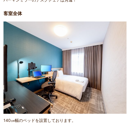
客室全体
140㎝幅のベッドを設置しております。