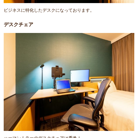
ビジネスに特化したデスクになっております。
デスクチェア
ハーマンミラーのデスクチェアは秀逸！