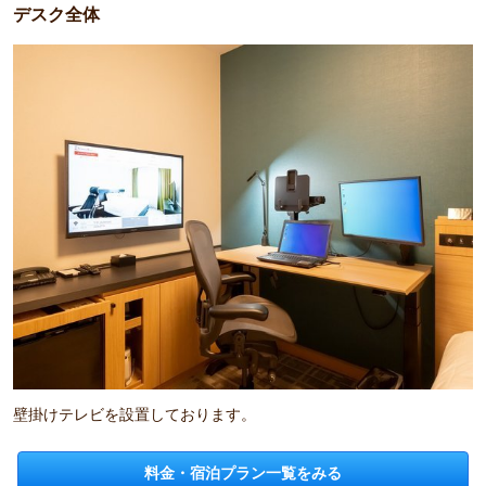
デスク全体
壁掛けテレビを設置しております。
料金・宿泊プラン一覧をみる