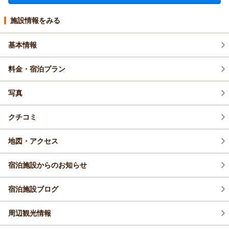
施設情報をみる
基本情報
料金・宿泊プラン
写真
クチコミ
地図・アクセス
宿泊施設からのお知らせ
宿泊施設ブログ
周辺観光情報