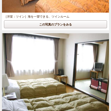
［洋室：ツイン］
海を一望できる、ツインルーム
この写真のプランをみる