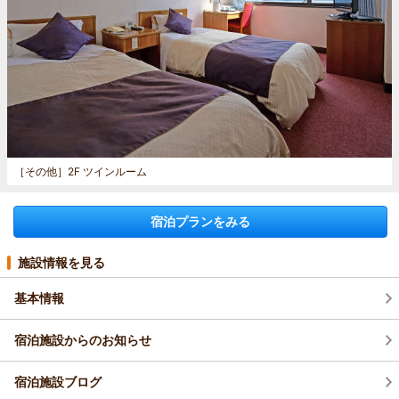
［その他］
2F ツインルーム
宿泊プランをみる
施設情報を見る
基本情報
宿泊施設からのお知らせ
宿泊施設ブログ