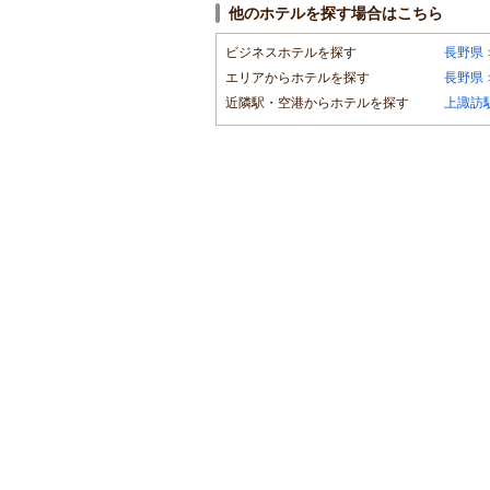
他のホテルを探す場合はこちら
ビジネスホテルを探す
長野県
エリアからホテルを探す
長野県
近隣駅・空港からホテルを探す
上諏訪