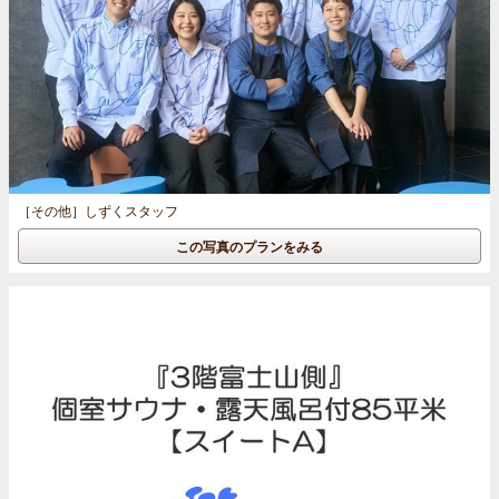
［その他］
しずくスタッフ
この写真のプランをみる