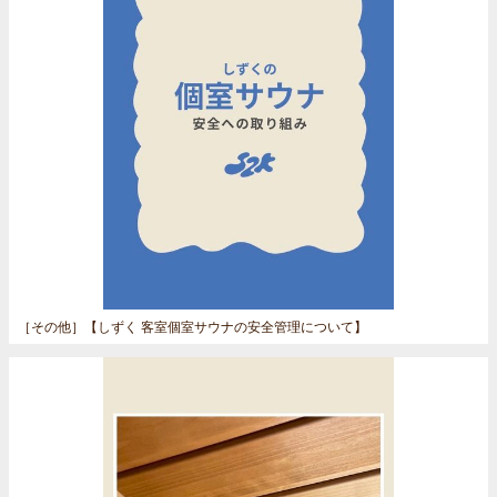
［その他］
【しずく 客室個室サウナの安全管理について】