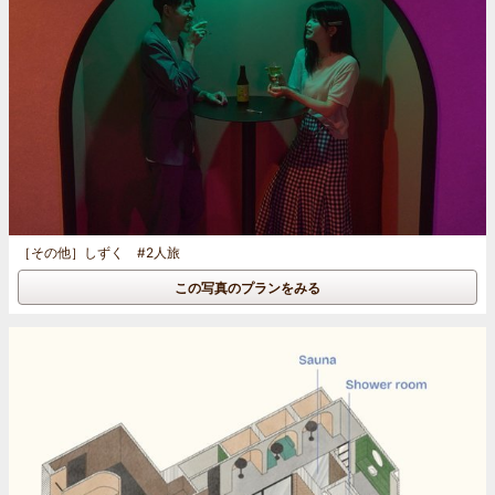
［その他］
しずく #2人旅
この写真のプランをみる