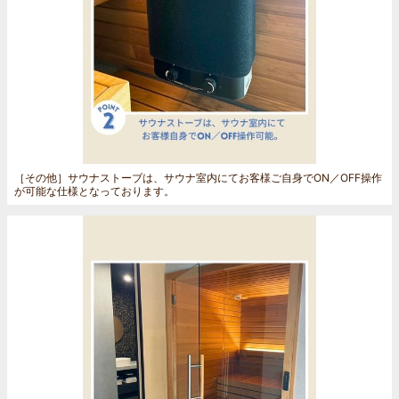
［その他］
サウナストーブは、サウナ室内にてお客様ご自身でON／OFF操作
が可能な仕様となっております。