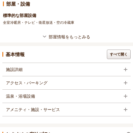
部屋・設備
標準的な部屋設備
全室冷暖房・テレビ・衛星放送・空の冷蔵庫
部屋情報をもっとみる
基本情報
すべて開く
施設詳細
アクセス・パーキング
温泉・浴場設備
アメニティ・施設・サービス