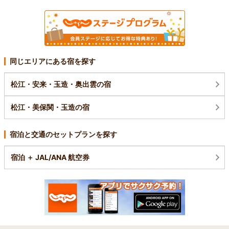
同じエリアにある宿を探す
松江・安来・玉造・奥出雲の宿
松江・美保関・玉造の宿
宿泊と交通のセットプランを探す
宿泊 ＋ JAL/ANA 航空券