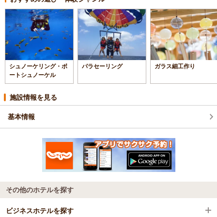
シュノーケリング・ボ
パラセーリング
ガラス細工作り
ートシュノーケル
施設情報を見る
基本情報
その他のホテルを探す
ビジネスホテルを探す