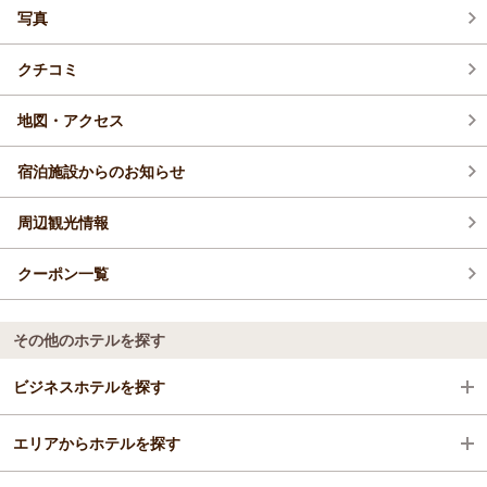
写真
2026年5月(14)
クチコミ
2026年4月(14)
地図・アクセス
宿泊施設からのお知らせ
周辺観光情報
クーポン一覧
その他のホテルを探す
ビジネスホテルを探す
エリアからホテルを探す
三重県