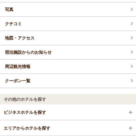
写真
2026年5月(14)
クチコミ
2026年4月(14)
地図・アクセス
宿泊施設からのお知らせ
周辺観光情報
クーポン一覧
その他のホテルを探す
ビジネスホテルを探す
エリアからホテルを探す
三重県