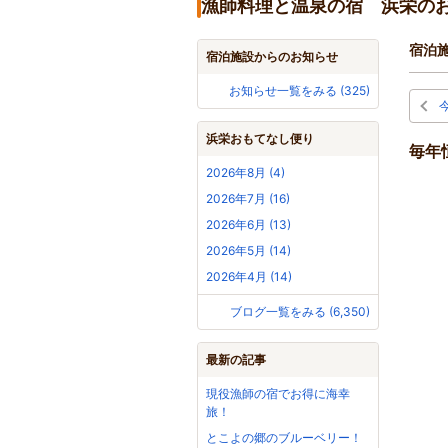
漁師料理と温泉の宿 浜栄の
宿泊
宿泊施設からのお知らせ
お知らせ一覧をみる (325)
浜栄おもてなし便り
毎年
2026年8月 (4)
2026年7月 (16)
2026年6月 (13)
2026年5月 (14)
2026年4月 (14)
ブログ一覧をみる (6,350)
最新の記事
現役漁師の宿でお得に海幸
旅！
とこよの郷のブルーベリー！