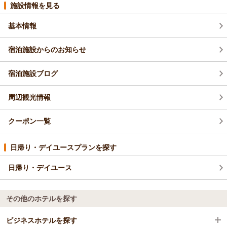
施設情報を見る
基本情報
宿泊施設からのお知らせ
宿泊施設ブログ
周辺観光情報
クーポン一覧
日帰り・デイユースプランを探す
日帰り・デイユース
その他のホテルを探す
ビジネスホテルを探す