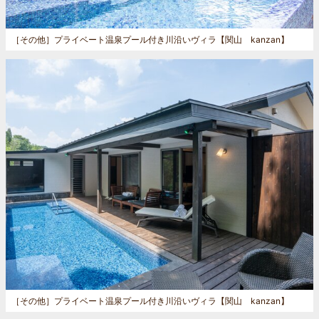
［その他］
プライベート温泉プール付き川沿いヴィラ【関山 kanzan】
［その他］
プライベート温泉プール付き川沿いヴィラ【関山 kanzan】