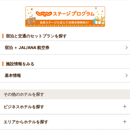
宿泊と交通のセットプランを探す
宿泊 ＋ JAL/ANA 航空券
施設情報をみる
基本情報
その他のホテルを探す
ビジネスホテルを探す
エリアからホテルを探す
北海道