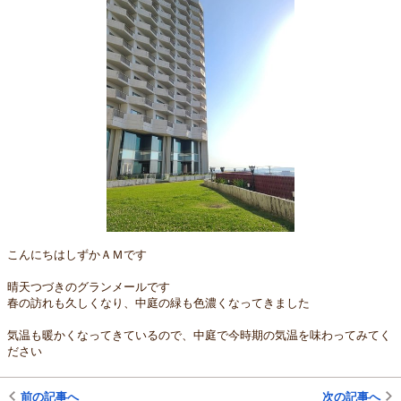
こんにちはしずかＡＭです
晴天つづきのグランメールです
春の訪れも久しくなり、中庭の緑も色濃くなってきました
気温も暖かくなってきているので、中庭で今時期の気温を味わってみてく
ださい
前の記事へ
次の記事へ