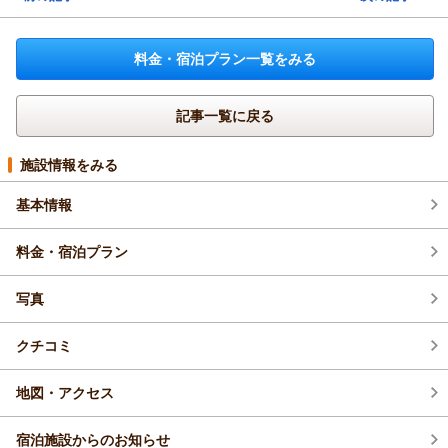
料金・宿泊プラン一覧をみる
記事一覧に戻る
施設情報をみる
基本情報
料金・宿泊プラン
写真
クチコミ
地図・アクセス
宿泊施設からのお知らせ