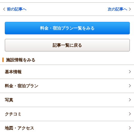
前の記事へ
次の記事へ
料金・宿泊プラン一覧をみる
記事一覧に戻る
施設情報をみる
基本情報
料金・宿泊プラン
写真
クチコミ
地図・アクセス