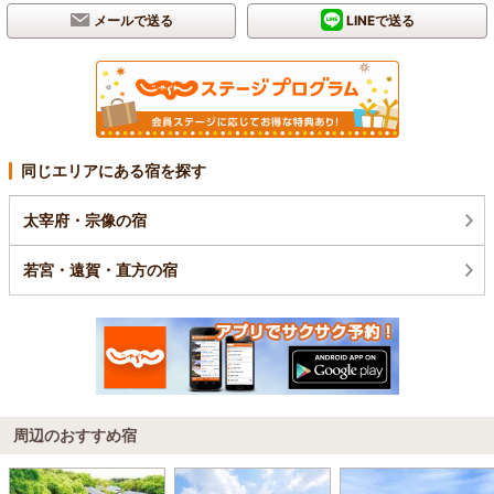
メールで送る
LINEで送る
同じエリアにある宿を探す
太宰府・宗像の宿
若宮・遠賀・直方の宿
周辺のおすすめ宿