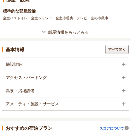
標準的な部屋設備
全室バストイレ・全室シャワー・全室冷暖房・テレビ・空の冷蔵庫
部屋情報をもっとみる
基本情報
すべて開く
施設詳細
アクセス・パーキング
温泉・浴場設備
アメニティ・施設・サービス
おすすめの宿泊プラン
スコアについて