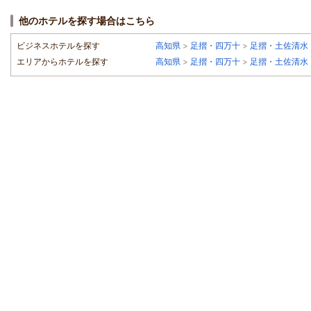
他のホテルを探す場合はこちら
ビジネスホテルを探す
高知県
>
足摺・四万十
>
足摺・土佐清水
エリアからホテルを探す
高知県
>
足摺・四万十
>
足摺・土佐清水