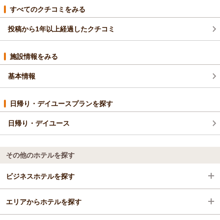
すべてのクチコミをみる
投稿から1年以上経過したクチコミ
施設情報をみる
基本情報
日帰り・デイユースプランを探す
日帰り・デイユース
その他のホテルを探す
ビジネスホテルを探す
エリアからホテルを探す
石川県