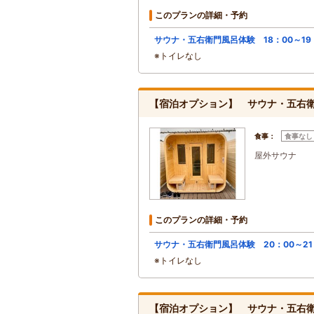
このプランの詳細・予約
サウナ・五右衛門風呂体験 18：00～19
※トイレなし
【宿泊オプション】 サウナ・五右衛門
食事：
食事なし
屋外サウナ
このプランの詳細・予約
サウナ・五右衛門風呂体験 20：00～21
※トイレなし
【宿泊オプション】 サウナ・五右衛門