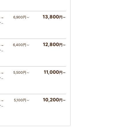
13,800
6,900円～
円～
ト～
ア～
12,800
6,400円～
円～
ト～
ア～
11,000
5,500円～
円～
ト～
ア～
10,200
5,100円～
円～
ト～
ア～