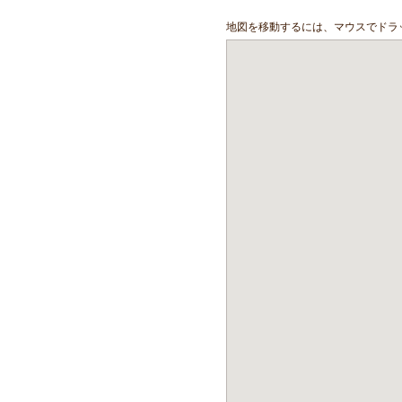
地図を移動するには、マウスでドラ