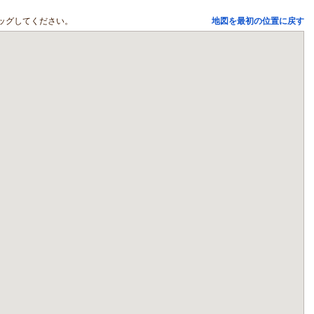
ッグしてください。
地図を最初の位置に戻す