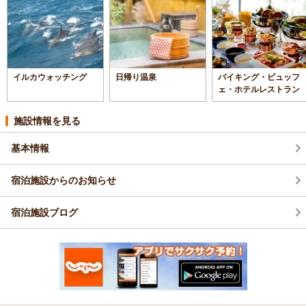
イルカウォッチング
日帰り温泉
バイキング・ビュッフ
ェ・ホテルレストラン
施設情報を見る
基本情報
宿泊施設からのお知らせ
宿泊施設ブログ