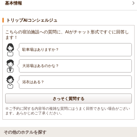
基本情報
トリップAIコンシェルジュ
こちらの宿泊施設への質問に、AIがチャット形式ですぐに回答し
ます！
駐車場はありますか？
大浴場はあるのかな？
浴衣はある？
さっそく質問する
※ご予約に関する内容等の複雑な質問にはうまく回答できない場合がござい
ます。あらかじめご了承ください。
その他のホテルを探す